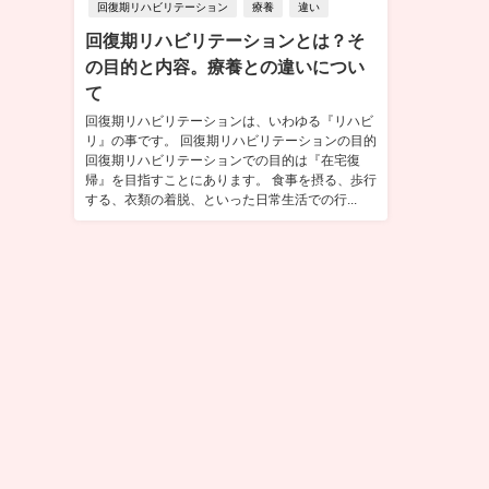
回復期リハビリテーション
療養
違い
回復期リハビリテーションとは？そ
の目的と内容。療養との違いについ
て
回復期リハビリテーションは、いわゆる『リハビ
リ』の事です。 回復期リハビリテーションの目的
回復期リハビリテーションでの目的は『在宅復
帰』を目指すことにあります。 食事を摂る、歩行
する、衣類の着脱、といった日常生活での行...