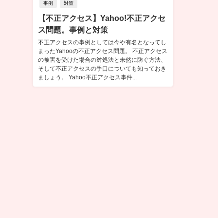
事例
対策
【不正アクセス】Yahoo!不正アクセ
ス問題。事例と対策
不正アクセスの事例としては今や有名となってし
まったYahooの不正アクセス問題。 不正アクセス
の被害を受けた場合の対処法と未然に防ぐ方法、
そして不正アクセスの手口についても知っておき
ましょう。 Yahoo不正アクセス事件...