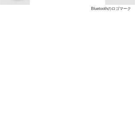
Bluetoothのロゴマーク