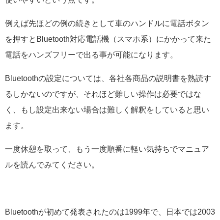
例えば先ほどの例の続きとして車のハンドルに電話ボタン
を押すとBluetooth対応電話機（スマホ系）にかかって来た
電話をハンズフリーで出る事が可能になります。
Bluetoothの設定については、各社各商品の説明書を熟読す
るしかないのですが、それほど難しい操作は必要ではな
く、もし設定出来ない場合は難しく解釈をしていると思い
ます。
一度休憩を取って、もう一度順番に軽い気持ちでマニュア
ルを読んでみてください。
Bluetoothが初めて発表されたのは1999年で、日本では2003