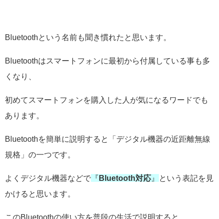
Bluetoothという名前も聞き慣れたと思います。
Bluetoothはスマートフォンに最初から付属している事も多
くなり、
初めてスマートフォンを購入した人が気になるワードでも
あります。
Bluetoothを簡単に説明すると「デジタル機器の近距離無線
規格」の一つです。
よくデジタル機器などで
『
Bluetooth対応
』
という表記を見
かけると思います。
このBluetoothの使い方を普段の生活で説明すると、