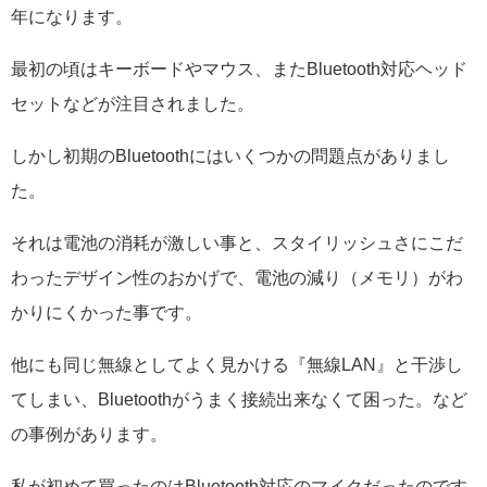
年になります。
最初の頃はキーボードやマウス、またBluetooth対応ヘッド
セットなどが注目されました。
しかし初期のBluetoothにはいくつかの問題点がありまし
た。
それは電池の消耗が激しい事と、スタイリッシュさにこだ
わったデザイン性のおかげで、電池の減り（メモリ）がわ
かりにくかった事です。
他にも同じ無線としてよく見かける『無線LAN』と干渉し
てしまい、Bluetoothがうまく接続出来なくて困った。など
の事例があります。
私が初めて買ったのはBluetooth対応のマイクだったのです