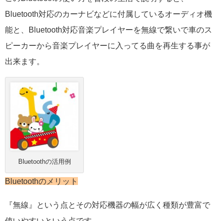
Bluetooth対応のカーナビなどに付属しているオーディオ機
能と、Bluetooth対応音楽プレイヤーを無線で繋いで車のス
ピーカーから音楽プレイヤーに入ってる曲を再生する事が
出来ます。
Bluetoothの活用例
Bluetoothのメリット
『無線』という点とその対応機器の幅が広く種類が豊富で
使いやすいという点です。