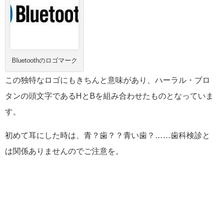
Bluetoothのロゴマーク
この独特なロゴにもきちんと意味があり、ハーラル・ブロ
タンの頭文字であるHとBを組み合わせたものとなっていま
す。
初めて耳にした時は、青？歯？？青い歯？……歯科検診と
は関係ありませんのでご注意を。