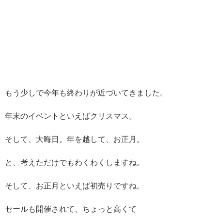
もう少しで今年も終わりが近づいてきました。
年末のイベントといえばクリスマス。
そして、大晦日。年を越して、お正月。
と、考えただけでもわくわくしますね。
そして、お正月といえば初売りですね。
セールも開催されて、ちょっと高くて