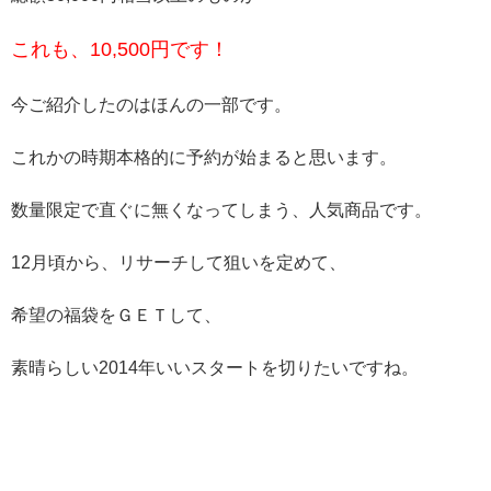
これも、10,500円です！
今ご紹介したのはほんの一部です。
これかの時期本格的に予約が始まると思います。
数量限定で直ぐに無くなってしまう、人気商品です。
12月頃から、リサーチして狙いを定めて、
希望の福袋をＧＥＴして、
素晴らしい2014年いいスタートを切りたいですね。