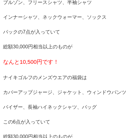
ブルゾン、フリースシャツ、半袖シャツ
インナーシャツ、ネックウォーマー、ソックス
バックの7点が入っていて
総額30,000円相当以上のものが
なんと10,500円です！
ナイキゴルフのメンズウエアの福袋は
カバーアップジャージ、ジャケット、ウィンドウパンツ
バイザー、長袖ハイネックシャツ、バッグ
この6点が入っていて
総額30,000円相当以上のものが