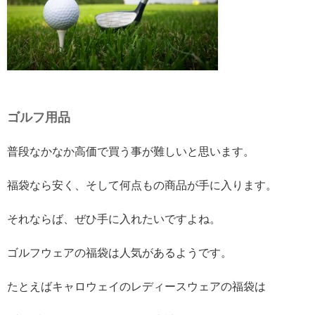
ゴルフ用品
普段なかなか高価で買う事が難しいと思います。
福袋なら安く、そして何点もの商品が手に入ります。
それならば、ぜひ手に入れたいですよね。
ゴルフウェアの福袋は人気があるようです。
たとえばキャロウェイのレディースウェアの福袋は