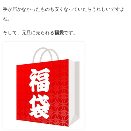
手が届かなかったものも安くなっていたらうれしいですよ
ね。
そして、元旦に売られる
福袋
です。