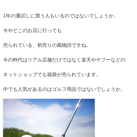
1年の運試しに買う人もいるのではないでしょうか。
今やどこのお店に行っても
売られている、初売りの風物詩ですね。
今の時代はリアル店舗だけではなく楽天やヤフーなどの
ネットショップでも福袋が売られています。
中でも人気があるのはゴルフ用品ではないでしょうか。