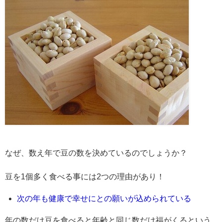
なぜ、数え年で豆の数を決めているのでしょうか？
豆を1個多く食べる事には2つの理由があり！
次の年も健康で幸せにとの願いが込められている
年の数だけ豆を食べると年齢と同じ数だけ福がくるという