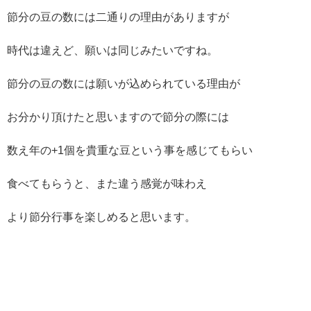
節分の豆の数には二通りの理由がありますが
時代は違えど、願いは同じみたいですね。
節分の豆の数には願いが込められている理由が
お分かり頂けたと思いますので節分の際には
数え年の+1個を貴重な豆という事を感じてもらい
食べてもらうと、また違う感覚が味わえ
より節分行事を楽しめると思います。