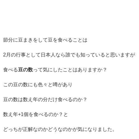
節分に豆まきをして豆を食べることは
2月の行事として日本人なら誰でも知っていると思いますが
食べる
豆の数
って気にしたことはありますか？
この豆の数にも色々と噂があり
豆の数は数え年の分だけ食べるのか？
数え年+1個を食べるのか？と
どっちが正解なのかどうなのかが気になりました。