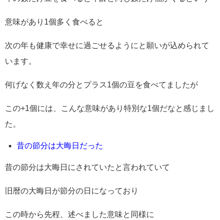
意味があり1個多く食べると
次の年も健康で幸せに過ごせるようにと願いが込められて
います。
何げなく数え年の分とプラス1個の豆を食べてましたが
この+1個には、こんな意味があり特別な1個だなと感じまし
た。
昔の節分は大晦日だった
昔の節分は大晦日にされていたと言われていて
旧暦の大晦日が節分の日になっており
この時から先程、述べました意味と同様に