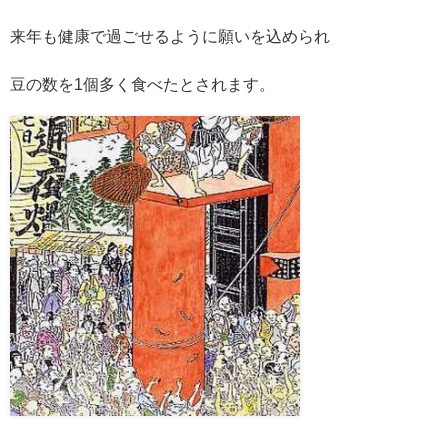
来年も健康で過ごせるように願いを込められ
豆の数を1個多く食べたとされます。