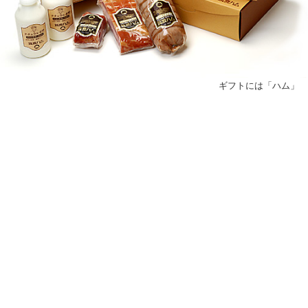
ギフトには「ハム」