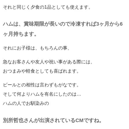
それと同じく夕食の1品としても使えます。
ハムは、賞味期限が長いので冷凍すれば3ヶ月から6
ヶ月持ちます。
それにお子様は、もちろんの事、
急なお客さんや友人や祝い事がある際には、
おつまみや軽食としても喜ばれます。
ビールとの相性は言わずもがなです。
そして何よりハムを有名にしたのは…
ハムの人でお馴染みの
別所哲也さんが出演されているCMですね。