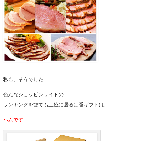
私も、そうでした。
色んなショッピンサイトの
ランキングを観ても上位に居る定番ギフトは、
ハムです。