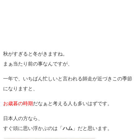
秋がすぎると冬がきますね。
まぁ当たり前の事なんですが、
一年で、いちばん忙しいと言われる師走が近づきこの季節
になりますと、
お歳暮の時期
だなぁと考える人も多いはずです。
日本人の方なら、
すぐ頭に思い浮かぶのは「
ハム
」だと思います。