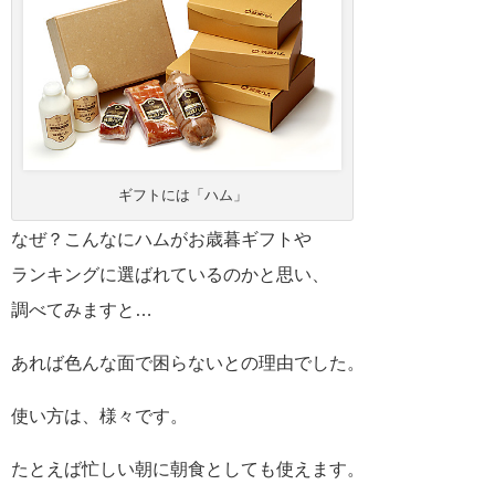
ギフトには「ハム」
なぜ？こんなにハムがお歳暮ギフトや
ランキングに選ばれているのかと思い、
調べてみますと…
あれば色んな面で困らないとの理由でした。
使い方は、様々です。
たとえば忙しい朝に朝食としても使えます。