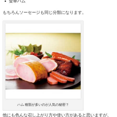
金華ハム
もちろんソーセージも同じ分類になります。
ハム 種類が多いのが人気の秘密？
他にも色んな召し上がり方や使い方があると思いますが、