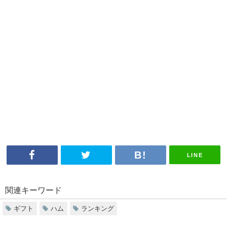
LINE
関連キーワード
ギフト
ハム
ランキング