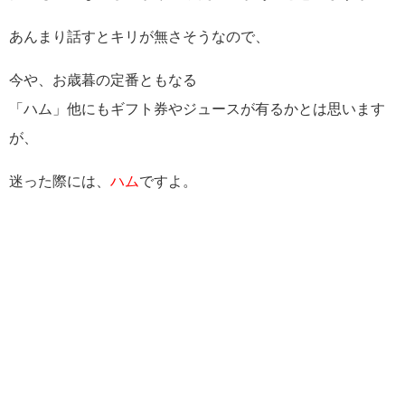
あんまり話すとキリが無さそうなので、
今や、お歳暮の定番ともなる
「ハム」他にもギフト券やジュースが有るかとは思います
が、
迷った際には、
ハム
ですよ。