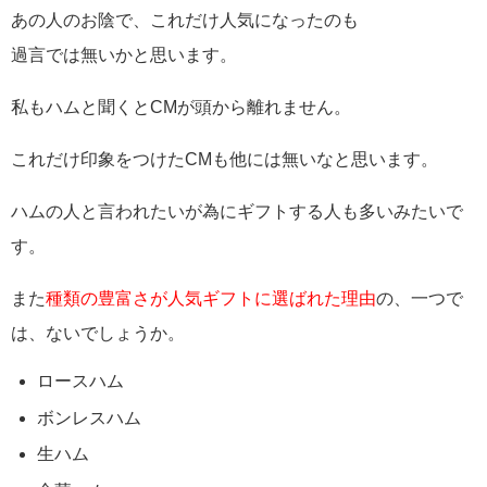
あの人のお陰で、これだけ人気になったのも
過言では無いかと思います。
私もハムと聞くとCMが頭から離れません。
これだけ印象をつけたCMも他には無いなと思います。
ハムの人と言われたいが為にギフトする人も多いみたいで
す。
また
種類の豊富さが人気ギフトに選ばれた理由
の、一つで
は、ないでしょうか。
ロースハム
ボンレスハム
生ハム