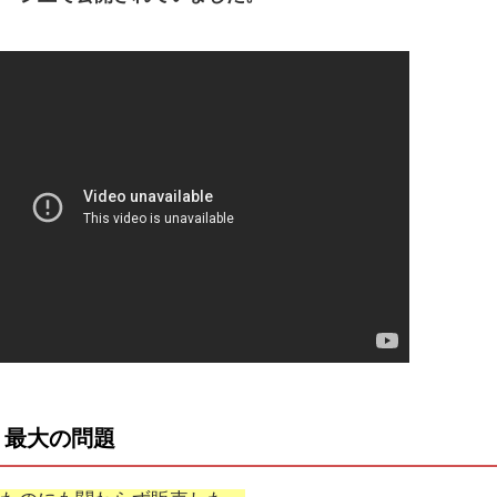
 最大の問題