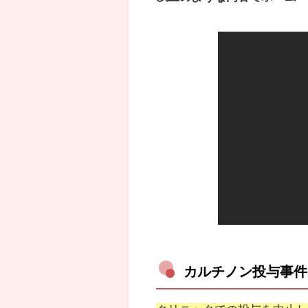
カルチノン投与事件