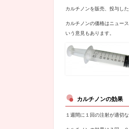
カルチノンを販売、投与し
カルチノンの価格はニュース
いう意見もあります。
カルチノンの効果
１週間に１回の注射が適切