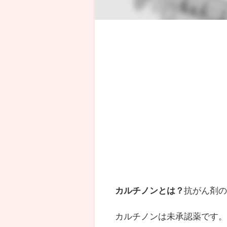
カルチノンとは？
抗がん剤
カルチノンは未承認薬です