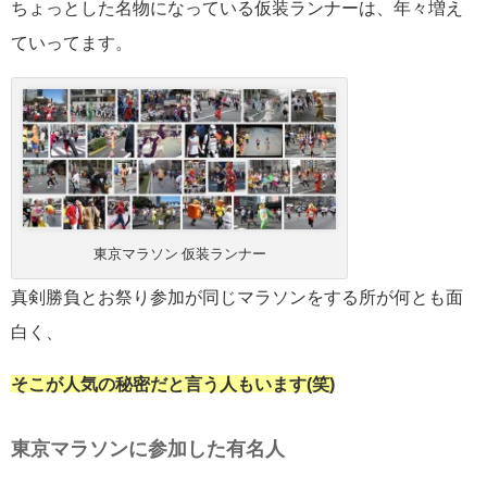
ちょっとした名物になっている仮装ランナーは、年々増え
ていってます。
東京マラソン 仮装ランナー
真剣勝負とお祭り参加が同じマラソンをする所が何とも面
白く、
そこが人気の秘密だと言う人もいます(笑)
東京マラソンに参加した有名人