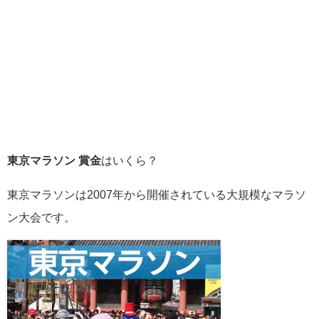
東京マラソン 賞金
はいくら？
東京マラソンは2007年から開催されている大規模なマラソ
ン大会です。