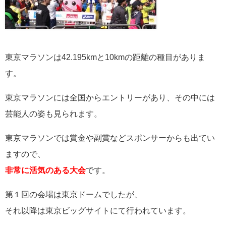
東京マラソンは42.195kmと10kmの距離の種目がありま
す。
東京マラソンには全国からエントリーがあり、その中には
芸能人の姿も見られます。
東京マラソンでは賞金や副賞などスポンサーからも出てい
ますので、
非常に活気のある大会
です。
第１回の会場は東京ドームでしたが、
それ以降は東京ビッグサイトにて行われています。