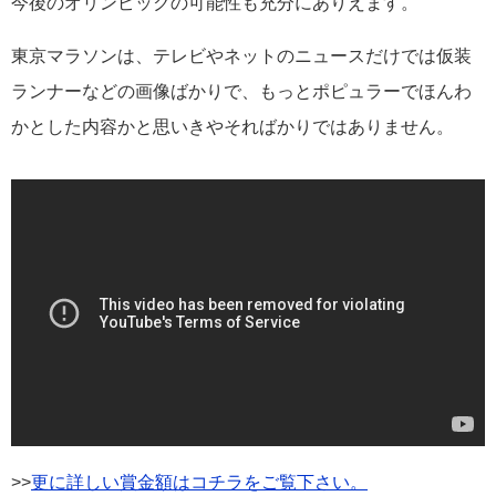
今後のオリンピックの可能性も充分にありえます。
東京マラソンは、テレビやネットのニュースだけでは仮装
ランナーなどの画像ばかりで、もっとポピュラーでほんわ
かとした内容かと思いきやそればかりではありません。
>>
更に詳しい賞金額はコチラをご覧下さい。