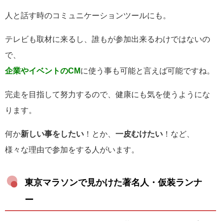
人と話す時のコミュニケーションツールにも。
テレビも取材に来るし、誰もが参加出来るわけではないの
で、
企業やイベントのCM
に使う事も可能と言えば可能ですね。
完走を目指して努力するので、健康にも気を使うようにな
ります。
何か
新しい事をしたい
！とか、
一皮むけたい
！など、
様々な理由で参加をする人がいます。
東京マラソンで見かけた著名人・仮装ランナ
ー