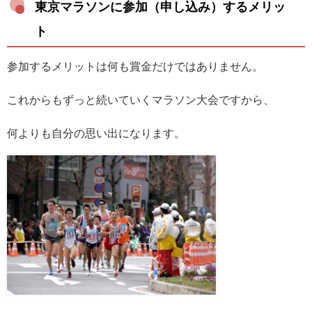
東京マラソンに参加（申し込み）するメリッ
ト
参加するメリットは何も賞金だけではありません。
これからもずっと続いていくマラソン大会ですから、
何よりも自分の思い出になります。