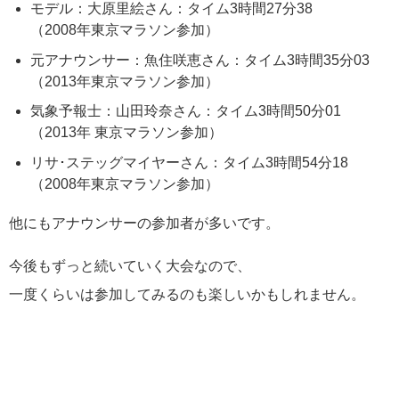
モデル：大原里絵さん：タイム3時間27分38
（2008年東京マラソン参加）
元アナウンサー：魚住咲恵さん：タイム3時間35分03
（2013年東京マラソン参加）
気象予報士：山田玲奈さん：タイム3時間50分01
（2013年 東京マラソン参加）
リサ･ステッグマイヤーさん：タイム3時間54分18
（2008年東京マラソン参加）
他にもアナウンサーの参加者が多いです。
今後もずっと続いていく大会なので、
一度くらいは参加してみるのも楽しいかもしれません。