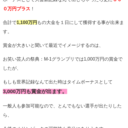
０万円プラス
！
合計で
1,100万円
もの大金を１日にして獲得する事が出来ま
す。
賞金が大きいと聞いて最近でイメージするのは、
お笑い芸人の祭典：M-1グランプリでは1,000万円の賞金で
したが、
もしも世界記録なんて出た時はタイムボーナスとして
3,000万円も賞金が出ます。
一般人も参加可能なので、とんでもない選手が出たりした
ら、