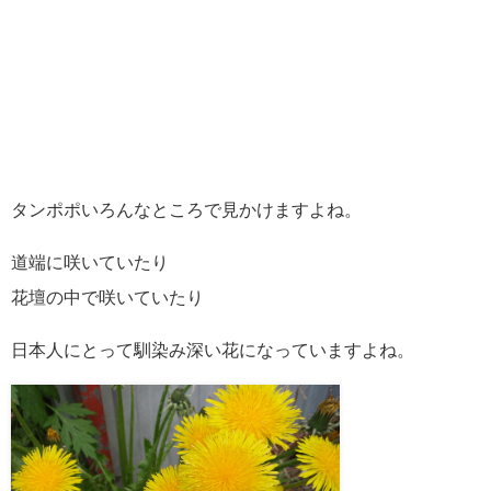
タンポポいろんなところで見かけますよね。
道端に咲いていたり
花壇の中で咲いていたり
日本人にとって馴染み深い花になっていますよね。