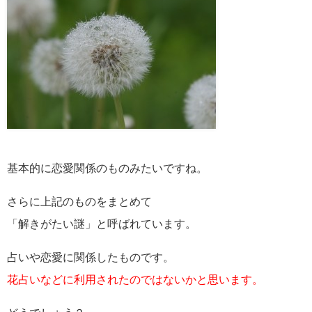
基本的に恋愛関係のものみたいですね。
さらに上記のものをまとめて
「解きがたい謎」と呼ばれています。
占いや恋愛に関係したものです。
花占いなどに利用されたのではないかと思います。