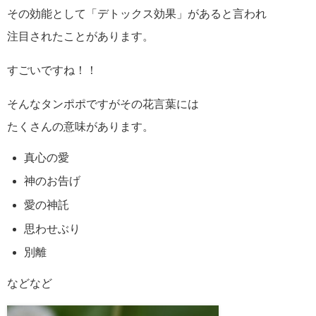
その効能として「デトックス効果」があると言われ
注目されたことがあります。
すごいですね！！
そんなタンポポですがその花言葉には
たくさんの意味があります。
真心の愛
神のお告げ
愛の神託
思わせぶり
別離
などなど