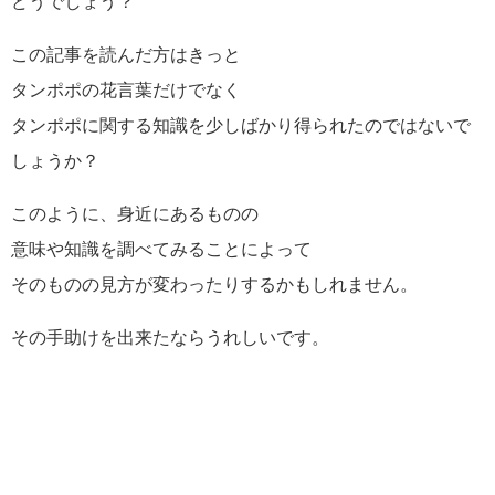
どうでしょう？
この記事を読んだ方はきっと
タンポポの花言葉だけでなく
タンポポに関する知識を少しばかり得られたのではないで
しょうか？
このように、身近にあるものの
意味や知識を調べてみることによって
そのものの見方が変わったりするかもしれません。
その手助けを出来たならうれしいです。