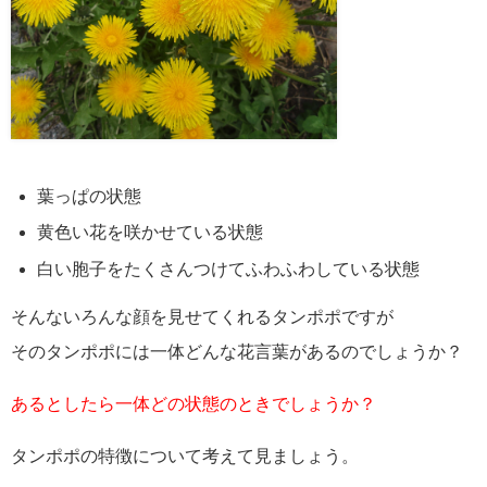
葉っぱの状態
黄色い花を咲かせている状態
白い胞子をたくさんつけてふわふわしている状態
そんないろんな顔を見せてくれるタンポポですが
そのタンポポには一体どんな花言葉があるのでしょうか？
あるとしたら一体どの状態のときでしょうか？
タンポポの特徴について考えて見ましょう。