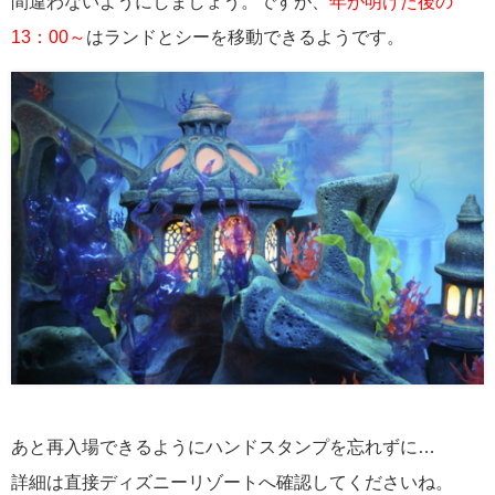
間違わないようにしましょう。ですが、
年が明けた後の
13：00～
はランドとシーを移動できるようです。
あと再入場できるようにハンドスタンプを忘れずに…
詳細は直接ディズニーリゾートへ確認してくださいね。