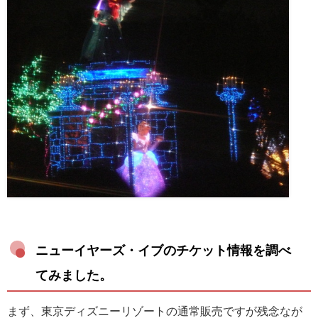
ニューイヤーズ・イブのチケット情報を調べ
てみました。
まず、東京ディズニーリゾートの通常販売ですが残念なが