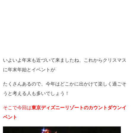
いよいよ年末も近づいて来ましたね、これからクリスマス
に年末年始とイベントが
たくさんあるので、今年はどこかに出かけて楽しく過ごそ
うと考える人も多いでしょう！
そこで今回は
東京ディズニーリゾートのカウントダウンイ
ベント