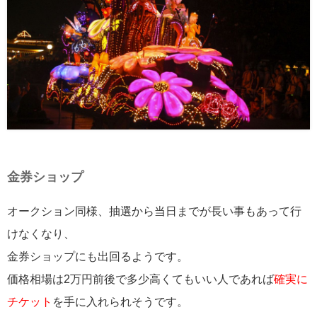
金券ショップ
オークション同様、抽選から当日までが長い事もあって行
けなくなり、
金券ショップにも出回るようです。
価格相場は2万円前後で多少高くてもいい人であれば
確実に
チケット
を手に入れられそうです。