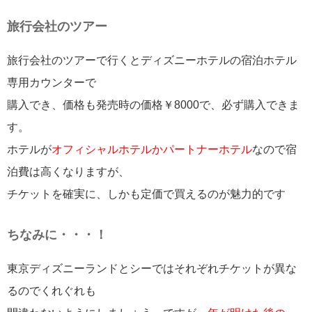
旅行会社のツアー
旅行会社のツアーで行くとディズニーホテルの宿泊ホテル
専用カウンターで
購入でき、価格も発売時の価格￥8000で、必ず購入できま
す。
ホテルが
オフィシャルホテルかパートナーホテル
なので宿
泊費は高くなりますが、
チケットを確実に、しかも定価で買えるのが魅力的です
ちなみに・・・！
東京ディズニーランドとシーではそれぞれチケットが異な
るのでくれぐれも