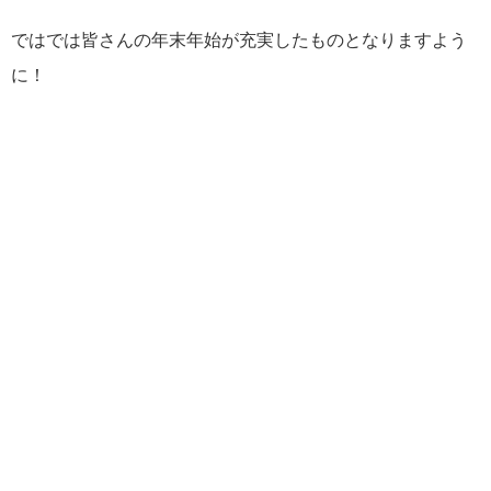
ではでは皆さんの年末年始が充実したものとなりますよう
に！