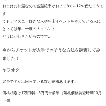
おまけに抽選なので当選確率がおよそ8％～12％程だそうで
す。
でもディズニー好きな人や年末イベントを考えている人に
とっては年に一度の大イベント
どうにか行きたいものです…
今からチケットが入手できそうな方法を調査してみ
ました！
ヤフオク
定番ですが出回っている数が結構あります。
価格相場は1万円弱～3万円台前半（落札価格調査時期10月
下旬）