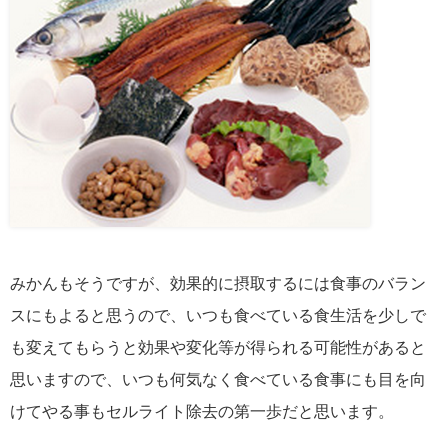
みかんもそうですが、効果的に摂取するには食事のバラン
スにもよると思うので、いつも食べている食生活を少しで
も変えてもらうと効果や変化等が得られる可能性があると
思いますので、いつも何気なく食べている食事にも目を向
けてやる事もセルライト除去の第一歩だと思います。