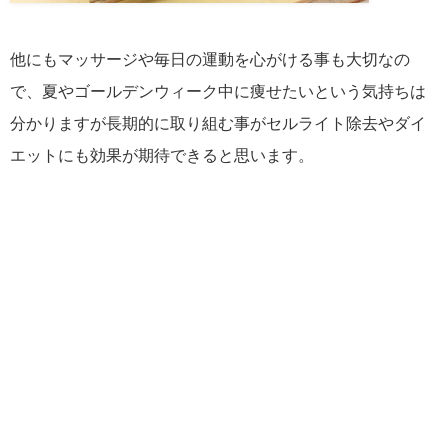
他にもマッサージや毎日の運動を心がける事も大切なの
で、夏やゴールデンウィーク中に痩せたいという気持ちは
分かりますが長期的に取り組む事がセルライト除去やダイ
エットにも効果が期待できると思います。