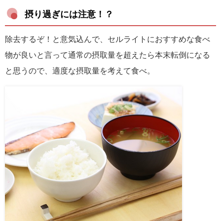
摂り過ぎには注意！？
除去するぞ！と意気込んで、セルライトにおすすめな食べ
物が良いと言って通常の摂取量を超えたら本末転倒になる
と思うので、適度な摂取量を考えて食べ。