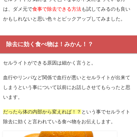
は、ダメ元で
食事で除去できる方法
も試してみるのも良い
かもしれないと思い色々とピックアップしてみました。
除去に効く食べ物は！みかん！？
セルライトができる原因は細かく言うと。
血行やリンパなど関係で血行が悪いとセルライトが出来て
しまうという事について以前にお話しさせてもらったと思
います。
だったら体の内部から変えれば！？
という事でセルライト
除去に効くと言われている食べ物をお伝えします。