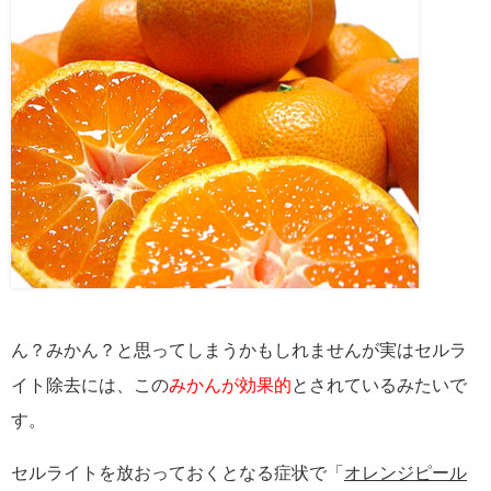
ん？みかん？と思ってしまうかもしれませんが実はセルラ
イト除去には、この
みかんが効果的
とされているみたいで
す。
セルライトを放おっておくとなる症状で「
オレンジピール