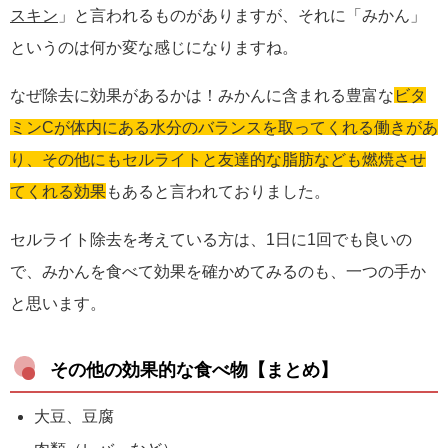
スキン
」と言われるものがありますが、それに「みかん」
というのは何か変な感じになりますね。
なぜ除去に効果があるかは！みかんに含まれる豊富な
ビタ
ミンCが体内にある水分のバランスを取ってくれる働きがあ
り、その他にもセルライトと友達的な脂肪なども燃焼させ
てくれる効果
もあると言われておりました。
セルライト除去を考えている方は、1日に1回でも良いの
で、みかんを食べて効果を確かめてみるのも、一つの手か
と思います。
その他の効果的な食べ物【まとめ】
大豆、豆腐