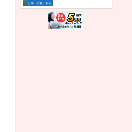
仕事・就職・転職