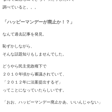
調べていると。。。
「ハッピーマンデーが廃止か！？」
なんて過去記事を発見。
恥ずかしながら、
そんな話題知りもしませんでした。
どうやら民主党政権下で
２０１０年頃から審議されていて、
「２０１２年に法案提出するぞ」
ってことになっていたらしいです。
「おお、ハッピーマンデー廃止かあ、いいんじゃない」