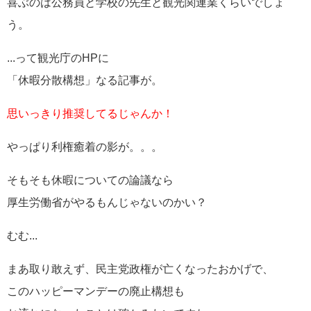
喜ぶのは公務員と学校の先生と観光関連業くらいでしょ
う。
...って観光庁のHPに
「休暇分散構想」なる記事が。
思いっきり推奨してるじゃんか！
やっぱり利権癒着の影が。。。
そもそも休暇についての論議なら
厚生労働省がやるもんじゃないのかい？
むむ...
まあ取り敢えず、民主党政権が亡くなったおかげで、
このハッピーマンデーの廃止構想も