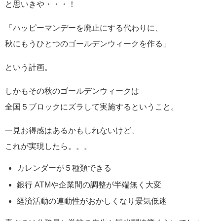
と思いきや・・・！
「ハッピーマンデーを廃止にする代わりに、
秋にもうひとつのゴールデンウィークを作る」
という計画。
しかもその秋のゴールデンウィークは
全国５ブロックにズラして実施するということ。
一見お得感はあるかもしれないけど、
これが実現したら。。。
カレンダーが５種類できる
銀行 ATMや企業間の調整が半端無く大変
経済活動の連動性がおかしくなり景気低迷