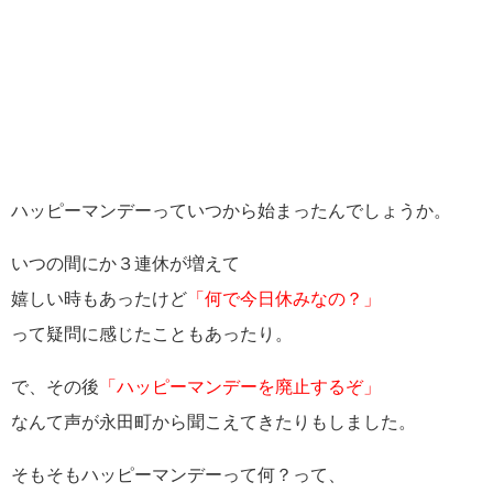
ハッピーマンデーっていつから始まったんでしょうか。
いつの間にか３連休が増えて
嬉しい時もあったけど
「何で今日休みなの？」
って疑問に感じたこともあったり。
で、その後
「ハッピーマンデーを廃止するぞ」
なんて声が永田町から聞こえてきたりもしました。
そもそもハッピーマンデーって何？って、