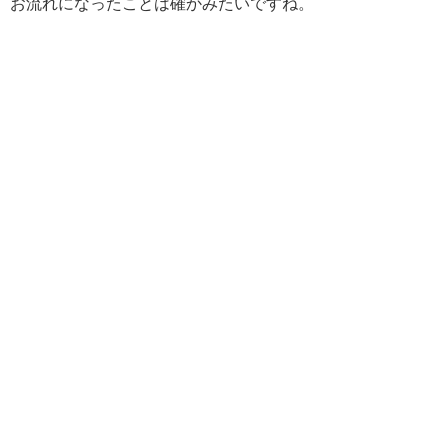
お流れになったことは確かみたいですね。