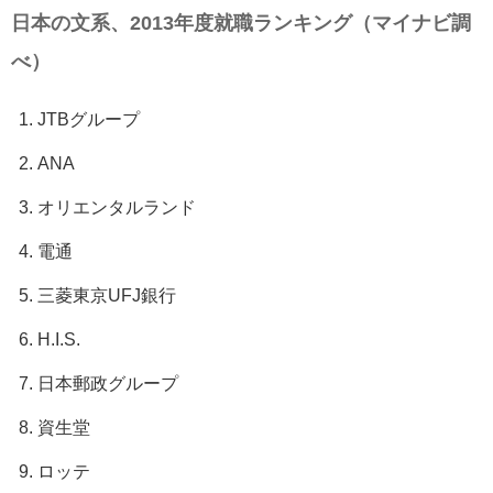
日本の文系、2013年度就職ランキング（マイナビ調
べ）
JTBグループ
ANA
オリエンタルランド
電通
三菱東京UFJ銀行
H.I.S.
日本郵政グループ
資生堂
ロッテ