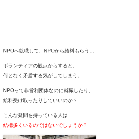
NPOへ就職して、NPOから給料もらう…
ボランティアの観点からすると、
何となく矛盾する気がしてしまう。
NPOって非営利団体なのに就職したり、
給料受け取ったりしていいのか？
こんな疑問を持っている人は
結構多くいるのではないでしょうか？