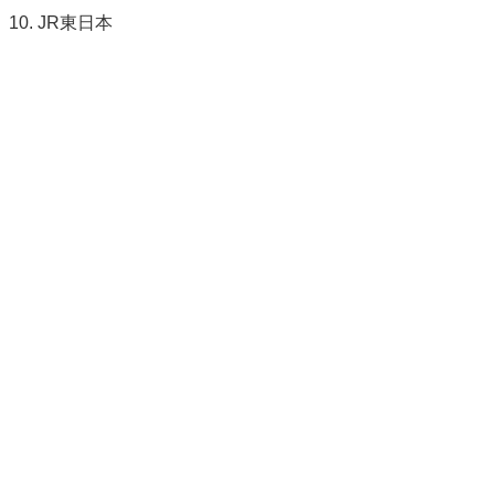
JR東日本