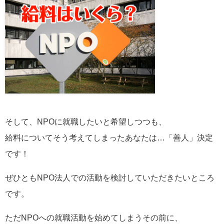
そして、NPOに就職したいと希望しつつも、
給料についてそう考えてしまったあなたは…「善人」決定
です！
ぜひともNPO法人での活動を検討していただきたいところ
です。
ただNPOへの就職活動を始めてしまうその前に、