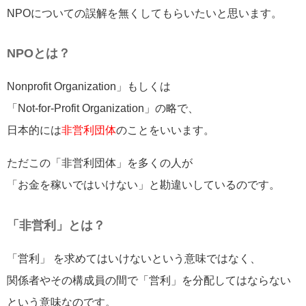
NPOについての誤解を無くしてもらいたいと思います。
NPOとは？
Nonprofit Organization」もしくは
「Not-for-Profit Organization」の略で、
日本的には
非営利団体
のことをいいます。
ただこの「非営利団体」を多くの人が
「お金を稼いではいけない」と勘違いしているのです。
「非営利」とは？
「営利」 を求めてはいけないという意味ではなく、
関係者やその構成員の間で「営利」を分配してはならない
という意味なのです。