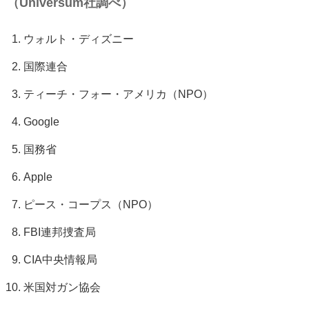
（Universum社調べ）
ウォルト・ディズニー
国際連合
ティーチ・フォー・アメリカ（NPO）
Google
国務省
Apple
ピース・コープス（NPO）
FBI連邦捜査局
CIA中央情報局
米国対ガン協会