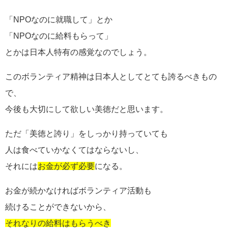
「NPOなのに就職して」とか
「NPOなのに給料もらって」
とかは日本人特有の感覚なのでしょう。
このボランティア精神は日本人としてとても誇るべきもの
で、
今後も大切にして欲しい美徳だと思います。
ただ「美徳と誇り」をしっかり持っていても
人は食べていかなくてはならないし、
それには
お金が必ず必要
になる。
お金が続かなければボランティア活動も
続けることができないから、
それなりの給料はもらうべき