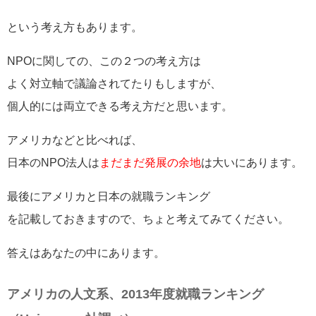
という考え方もあります。
NPOに関しての、この２つの考え方は
よく対立軸で議論されてたりもしますが、
個人的には両立できる考え方だと思います。
アメリカなどと比べれば、
日本のNPO法人は
まだまだ発展の余地
は大いにあります。
最後にアメリカと日本の就職ランキング
を記載しておきますので、ちょと考えてみてください。
答えはあなたの中にあります。
アメリカの人文系、2013年度就職ランキング